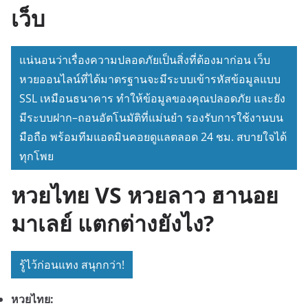
เว็บ
แน่นอนว่าเรื่องความปลอดภัยเป็นสิ่งที่ต้องมาก่อน เว็บ
หวยออนไลน์ที่ได้มาตรฐานจะมีระบบเข้ารหัสข้อมูลแบบ
SSL เหมือนธนาคาร ทำให้ข้อมูลของคุณปลอดภัย และยัง
มีระบบฝาก–ถอนอัตโนมัติที่แม่นยำ รองรับการใช้งานบน
มือถือ พร้อมทีมแอดมินคอยดูแลตลอด 24 ชม. สบายใจได้
ทุกโพย
หวยไทย VS หวยลาว ฮานอย
มาเลย์ แตกต่างยังไง?
รู้ไว้ก่อนแทง สนุกกว่า!
หวยไทย: