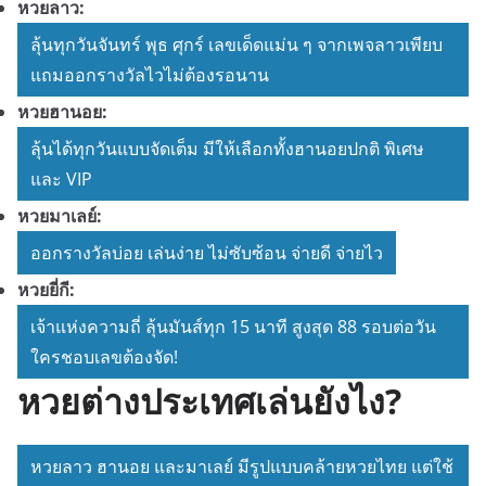
หวยลาว:
ลุ้นทุกวันจันทร์ พุธ ศุกร์ เลขเด็ดแม่น ๆ จากเพจลาวเพียบ
แถมออกรางวัลไวไม่ต้องรอนาน
หวยฮานอย:
ลุ้นได้ทุกวันแบบจัดเต็ม มีให้เลือกทั้งฮานอยปกติ พิเศษ
และ VIP
หวยมาเลย์:
ออกรางวัลบ่อย เล่นง่าย ไม่ซับซ้อน จ่ายดี จ่ายไว
หวยยี่กี:
เจ้าแห่งความถี่ ลุ้นมันส์ทุก 15 นาที สูงสุด 88 รอบต่อวัน
ใครชอบเลขต้องจัด!
หวยต่างประเทศเล่นยังไง?
หวยลาว ฮานอย และมาเลย์ มีรูปแบบคล้ายหวยไทย แต่ใช้