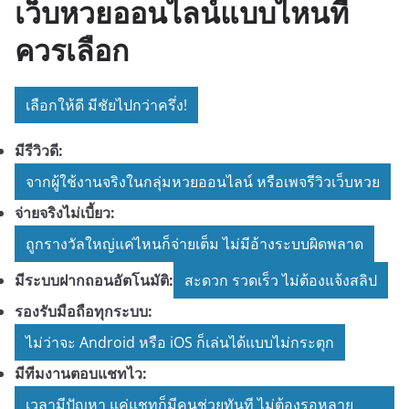
เว็บหวยออนไลน์แบบไหนที่
ควรเลือก
เลือกให้ดี มีชัยไปกว่าครึ่ง!
มีรีวิวดี:
จากผู้ใช้งานจริงในกลุ่มหวยออนไลน์ หรือเพจรีวิวเว็บหวย
จ่ายจริงไม่เบี้ยว:
ถูกรางวัลใหญ่แค่ไหนก็จ่ายเต็ม ไม่มีอ้างระบบผิดพลาด
มีระบบฝากถอนอัตโนมัติ:
สะดวก รวดเร็ว ไม่ต้องแจ้งสลิป
รองรับมือถือทุกระบบ:
ไม่ว่าจะ Android หรือ iOS ก็เล่นได้แบบไม่กระตุก
มีทีมงานตอบแชทไว:
เวลามีปัญหา แค่แชทก็มีคนช่วยทันที ไม่ต้องรอหลาย