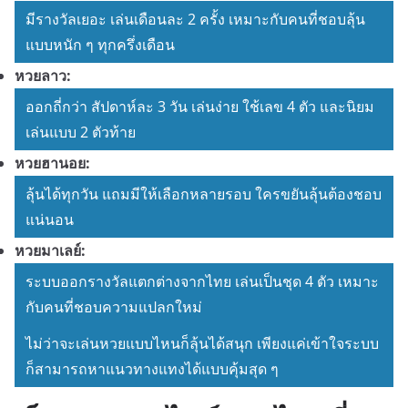
มีรางวัลเยอะ เล่นเดือนละ 2 ครั้ง เหมาะกับคนที่ชอบลุ้น
แบบหนัก ๆ ทุกครึ่งเดือน
หวยลาว:
ออกถี่กว่า สัปดาห์ละ 3 วัน เล่นง่าย ใช้เลข 4 ตัว และนิยม
เล่นแบบ 2 ตัวท้าย
หวยฮานอย:
ลุ้นได้ทุกวัน แถมมีให้เลือกหลายรอบ ใครขยันลุ้นต้องชอบ
แน่นอน
หวยมาเลย์:
ระบบออกรางวัลแตกต่างจากไทย เล่นเป็นชุด 4 ตัว เหมาะ
กับคนที่ชอบความแปลกใหม่
ไม่ว่าจะเล่นหวยแบบไหนก็ลุ้นได้สนุก เพียงแค่เข้าใจระบบ
ก็สามารถหาแนวทางแทงได้แบบคุ้มสุด ๆ